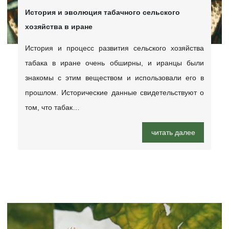
История и эволюция табачного сельского
хозяйства в иране
История и процесс развития сельского хозяйства
табака в иране очень обширны, и иранцы были
знакомы с этим веществом и использовали его в
прошлом. Исторические данные свидетельствуют о
том, что табак…
читать далее