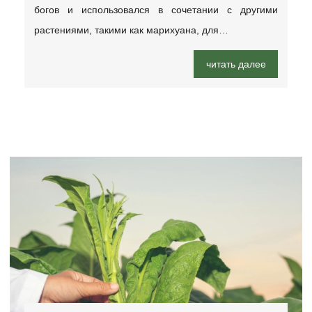
богов и использовался в сочетании с другими
растениями, такими как марихуана, для…
читать далее