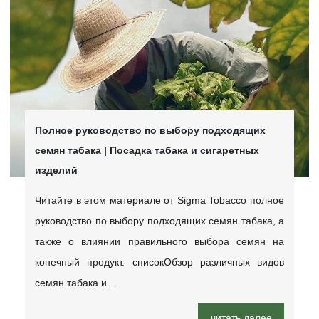
Полное руководство по выбору подходящих
семян табака | Посадка табака и сигаретных
изделий
Читайте в этом материале от Sigma Tobacco полное
руководство по выбору подходящих семян табака, а
также о влиянии правильного выбора семян на
конечный продукт. списокОбзор различных видов
семян табака и…
читать далее