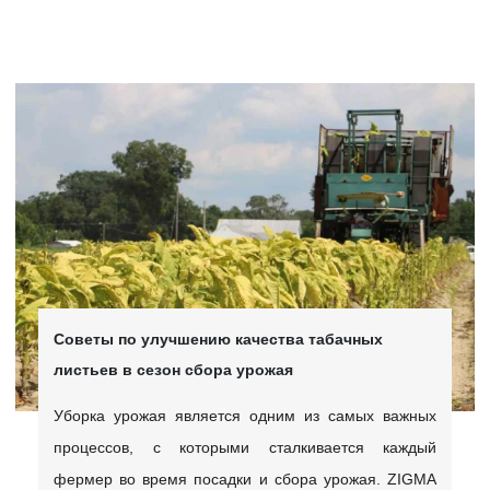
Советы по улучшению качества табачных
листьев в сезон сбора урожая
Уборка урожая является одним из самых важных
процессов, с которыми сталкивается каждый
фермер во время посадки и сбора урожая. ZIGMA