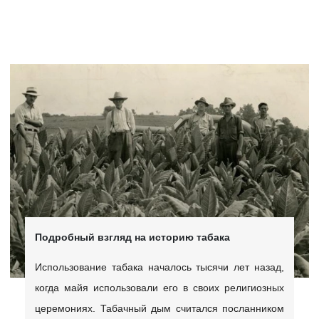
Подробный взгляд на историю табака
Использование табака началось тысячи лет назад,
когда майя использовали его в своих религиозных
церемониях. Табачный дым считался посланником