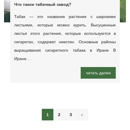
Что такое табачный завод?
Табак — это название растения с широкими
листьями, которые можно курить. Высушенные
листья этого растения, которые используются в
сигаретах, содержат никотин. Основные районы
выращивания сигаретного табака в Иране В
Иране…
читать далее
1
2
3