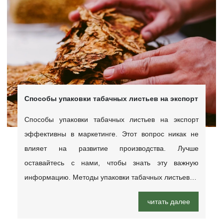
Способы упаковки табачных листьев на экспорт
Способы упаковки табачных листьев на экспорт
эффективны в маркетинге. Этот вопрос никак не
влияет на развитие производства. Лучше
оставайтесь с нами, чтобы знать эту важную
информацию. Методы упаковки табачных листьев…
читать далее