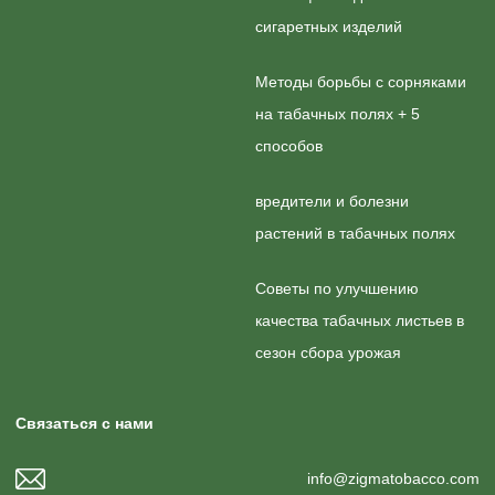
сигаретных изделий
Методы борьбы с сорняками
на табачных полях + 5
способов
вредители и болезни
растений в табачных полях
Советы по улучшению
качества табачных листьев в
сезон сбора урожая
Связаться с нами
info@zigmatobacco.com