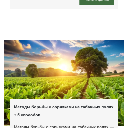
Методы борьбы с сорняками на табачных полях
+ 5 способов
Методы борьбы с сорняками на табачных полях —