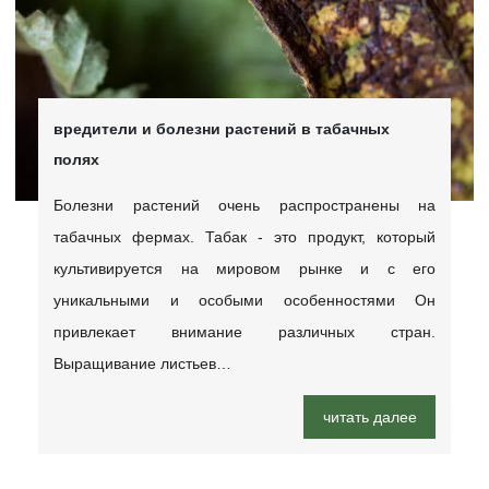
вредители и болезни растений в табачных
полях
Болезни растений очень распространены на
табачных фермах. Табак - это продукт, который
культивируется на мировом рынке и с его
уникальными и особыми особенностями Он
привлекает внимание различных стран.
Выращивание листьев…
читать далее