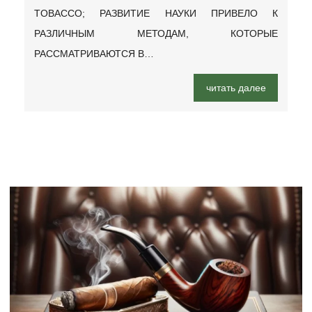
TOBACCO; РАЗВИТИЕ НАУКИ ПРИВЕЛО К
РАЗЛИЧНЫМ МЕТОДАМ, КОТОРЫЕ
РАССМАТРИВАЮТСЯ В…
читать далее