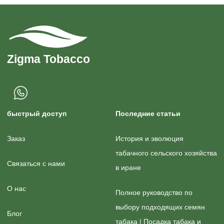
быстрый доступ
Последние статьи
Заказ
История и эволюция
табачного сельского хозяйства
Связаться с нами
в иране
О нас
Полное руководство по
выбору подходящих семян
Блог
табака | Посадка табака и