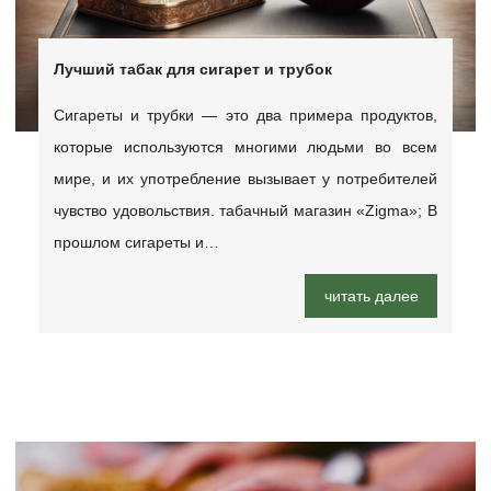
Лучший табак для сигарет и трубок
Сигареты и трубки — это два примера продуктов,
которые используются многими людьми во всем
мире, и их употребление вызывает у потребителей
чувство удовольствия. табачный магазин «Zigma»; В
прошлом сигареты и…
читать далее