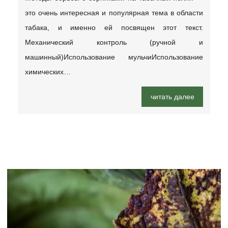
это очень интересная и популярная тема в области
табака, и именно ей посвящен этот текст.
Механический контроль (ручной и
машинный)Использование мульчиИспользование
химических…
читать далее