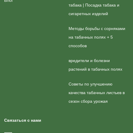
Блог
табака | Посадка табака и
сигаретных изделий
Методы борьбы с сорняками
на табачных полях + 5
способов
вредители и болезни
растений в табачных полях
Советы по улучшению
качества табачных листьев в
сезон сбора урожая
Связаться с нами