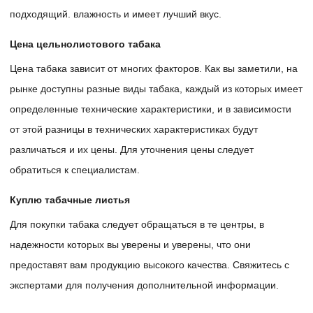
подходящий. влажность и имеет лучший вкус.
Цена цельнолистового табака
Цена табака зависит от многих факторов. Как вы заметили, на
рынке доступны разные виды табака, каждый из которых имеет
определенные технические характеристики, и в зависимости
от этой разницы в технических характеристиках будут
различаться и их цены. Для уточнения цены следует
обратиться к специалистам.
Куплю табачные листья
Для покупки табака следует обращаться в те центры, в
надежности которых вы уверены и уверены, что они
предоставят вам продукцию высокого качества. Свяжитесь с
экспертами для получения дополнительной информации.