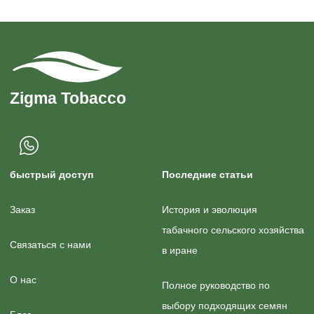
быстрый доступ
Последние статьи
Заказ
История и эволюция
табачного сельского хозяйства
Связаться с нами
в иране
О нас
Полное руководство по
выбору подходящих семян