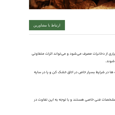
ارتباط با مشاورین
ی از دخانیات مصرف می‌شود و می‌تواند اثرات متفاوتی
شوند.
ها در شرایط بسیار خاص در اتاق خشک کن و یا در سایه
 مشخصات فنی خاصی هستند و با توجه به این تفاوت در