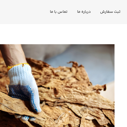
ثبت سفارش
درباره ما
تماس با ما