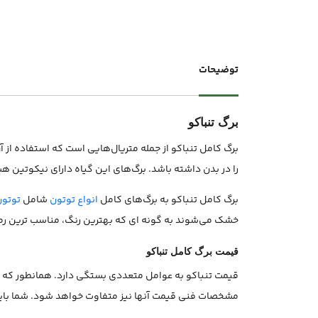
توضیحات
برگ تنباکو
برگ کامل تنباکو از جمله متریال‌هایی است که استفاده از آ
را در بدن داشته باشد. برگ‌های این گیاه دارای نیکوتین هس
برگ کامل تنباکو به برگ‌های کامل
انواع توتون
شامل
توتون
خشک می‌شوند به گونه ای که بهترین رنگ، مناسب ترین رط
قیمت برگ کامل تنباکو
قیمت تنباکو به عوامل متعددی بستگی دارد. همانطور که م
مشخصات فنی قیمت آنها نیز متفاوت خواهد شود. شما باید 