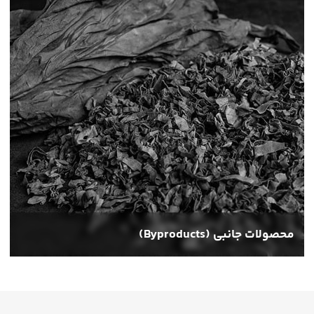
پیپ، یا حتی قلیان مورد استفاده قرار می‌گیرد.
محصولات جانبی (Byproducts)
لوازم جانبی نوعی از محصولات است که به صورت ریز و خرد شده بسته‌بن
پیپ، یا حتی قلیان مورد استفاده قرار می‌گیرد.