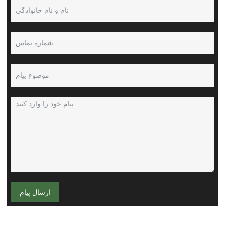
ارسال پیام