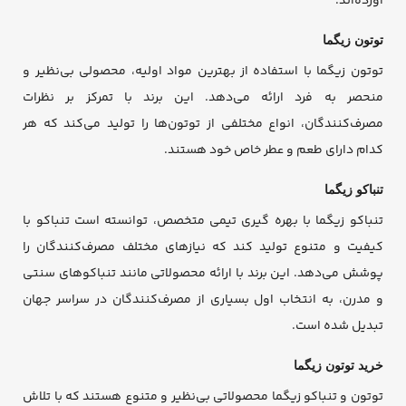
آورده‌اند.
توتون زیگما
توتون زیگما با استفاده از بهترین مواد اولیه، محصولی بی‌نظیر و
منحصر به فرد ارائه می‌دهد. این برند با تمرکز بر نظرات
مصرف‌کنندگان، انواع مختلفی از توتون‌ها را تولید می‌کند که هر
کدام دارای طعم و عطر خاص خود هستند.
تنباکو زیگما
تنباکو زیگما با بهره گیری تیمی متخصص، توانسته است تنباکو با
کیفیت و متنوع تولید کند که نیازهای مختلف مصرف‌کنندگان را
پوشش می‌دهد. این برند با ارائه محصولاتی مانند تنباکوهای سنتی
و مدرن، به انتخاب اول بسیاری از مصرف‌کنندگان در سراسر جهان
تبدیل شده است.
خرید توتون زیگما
توتون و تنباکو زیگما محصولاتی بی‌نظیر و متنوع هستند که با تلاش