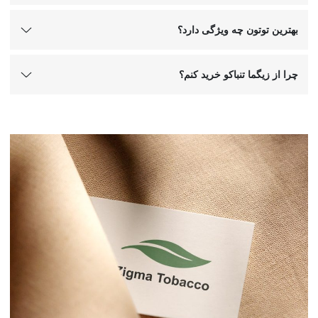
بهترین توتون چه ویژگی دارد؟
چرا از زیگما تنباکو خرید کنم؟