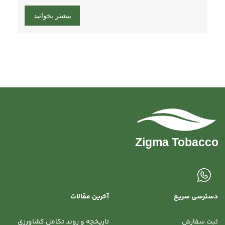
بیشتر بخوانید
دسترسی سریع
آخرین مقالات
ثبت سفارش
تاریخچه و روند تکامل کشاورزی