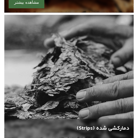
مشاهده بیشتر
دمارکشی شده (Strips)