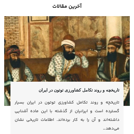
آخرین مقالات
تاریخچه و روند تکامل کشاورزی توتون در ایران
تاریخچه و روند تکامل کشاورزی توتون در ایران بسیار
گسترده است و ایرانیان از گذشته با این ماده آشنایی
داشته‌اند و آن را به کار برده‌اند. اطلاعات تاریخی نشان
می‌دهد…