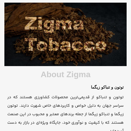
About Zigma
توتون و تنباکو زیگما
توتون و تنباکو از قدیمی‌ترین محصولات کشاورزی هستند که در
سراسر جهان به دلیل خواص و کاربردهای خاص شهرت دارند. توتون
زیگما و تنباکو زیگما از جمله برندهای معتبر و محبوب در این صنعت
هستند که با کیفیت و نوآوری خود، جایگاه ویژه‌ای در بازار به دست