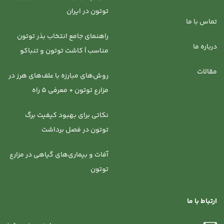
توتون در ایران
تماس با ما
راهنمای جامع انتخاب بذر توتون
درباره ما
مناسب | کاشت توتون و تنباکو
مقالات
روش‌‌های مبارزه با علف‌های هرز در
مزارع توتون + معرفی 5 راه
نکاتی برای بهبود کیفیت برگ
توتون در فصل برداشت
آفات و بیماری‌های گیاهی در مزارع
توتون
ارتباط با ما