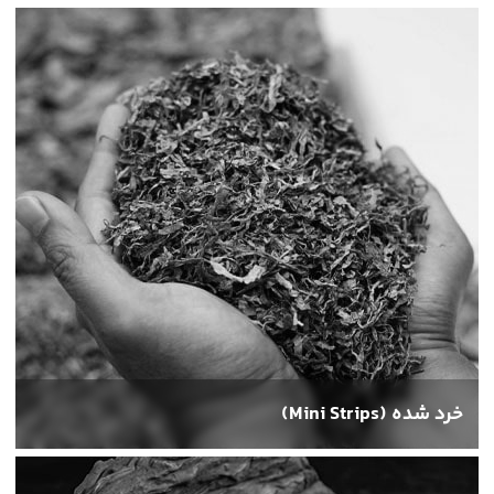
توتون دمارکشی شده نوعی توتون است که با فرآیندهای خاصی تهیه می‌شود 
خرد شده (Mini Strips)
توتون خرد شده نوعی از توتون است که به صورت ریز و خرد شده بسته‌بن