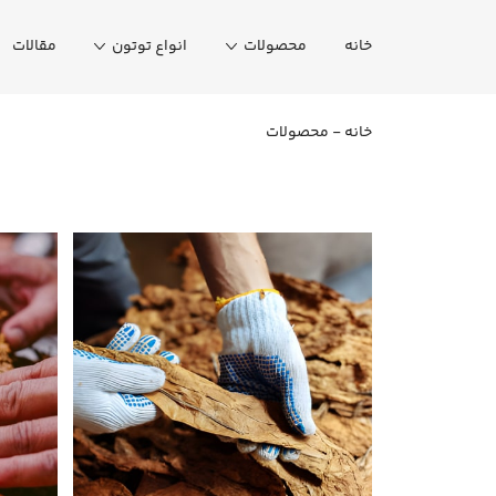
خانه
محصولات
انواع توتون
مقالات
خانه
-
محصولات