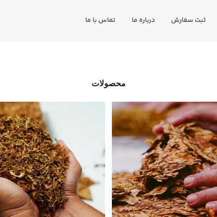
ثبت سفارش
درباره ما
تماس با ما
محصولات