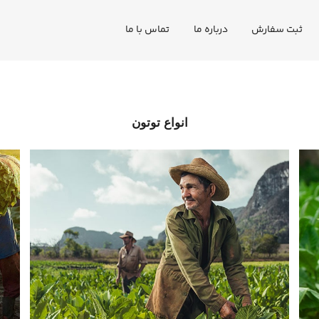
ثبت سفارش
درباره ما
تماس با ما
انواع توتون