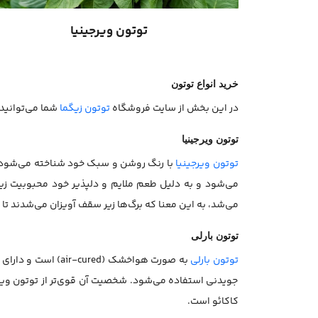
توتون ویرجینیا
خرید انواع توتون
در این بخش از سایت فروشگاه
توتون زیگما
شما می‌توانید 
توتون ویرجینیا
توتون ویرجینیا
با رنگ روشن و سبک خود شناخته می‌شود. ت
می‌شد، به این معنا که برگ‌ها زیر سقف آویزان می‌شدند ت
توتون بارلی
توتون بارلی
به صورت هواخشک (
جویدنی استفاده می‌شود. شخصیت آن قوی‌تر از توتون ویر
کاکائو است.