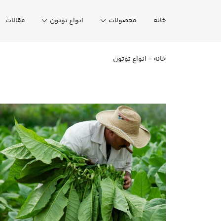
خانه
محصولات
انواع توتون
مقالات
خانه
-
انواع توتون