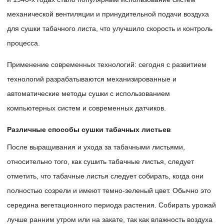
механической вентиляции и принудительной подачи воздуха
для сушки табачного листа, что улучшило скорость и контроль
процесса.
Применение современных технологий: сегодня с развитием
технологий разрабатываются механизированные и
автоматические методы сушки с использованием
компьютерных систем и современных датчиков.
Различные способы сушки табачных листьев
После выращивания и ухода за табачными листьями,
относительно того, как сушить табачные листья, следует
отметить, что табачные листья следует собирать, когда они
полностью созрели и имеют темно-зеленый цвет. Обычно это
середина вегетационного периода растения. Собирать урожай
лучше ранним утром или на закате, так как влажность воздуха