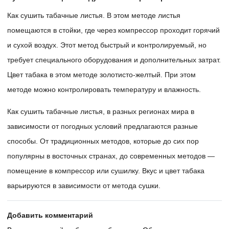
Как сушить табачные листья. В этом методе листья
помещаются в стойки, где через компрессор проходит горячий
и сухой воздух. Этот метод быстрый и контролируемый, но
требует специального оборудования и дополнительных затрат.
Цвет табака в этом методе золотисто-желтый. При этом
методе можно контролировать температуру и влажность.
Как сушить табачные листья, в разных регионах мира в
зависимости от погодных условий предлагаются разные
способы. От традиционных методов, которые до сих пор
популярны в восточных странах, до современных методов —
помещение в компрессор или сушилку. Вкус и цвет табака
варьируются в зависимости от метода сушки.
Добавить комментарий