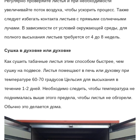
Регулярно проверяйте листья и при необходимости
увеличивайте поток воздуха, чтобы ускорить процесс. Также
следует избегать контакта листьев с прямыми солнечными
лучами. В зависимости от условий окружающей среды, для
полного высыхания листьев требуется от 4 до 8 недель.
Сушка в духовке или духовке
Как сушить табачные листья этим способом быстрее, чем
сушку на подвесе. Листья помещают в печь или духовку при
температуре 60-70 градусов Цельсия для высыхания в
течение 1-2 дней. Необходимо следить, чтобы температура не
поднималась выше этого предела, чтобы листья не обгорели.
Обычно это делается дома.