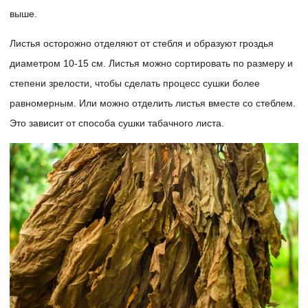
выше.
Листья осторожно отделяют от стебля и образуют гроздья
диаметром 10-15 см. Листья можно сортировать по размеру и
степени зрелости, чтобы сделать процесс сушки более
равномерным. Или можно отделить листья вместе со стеблем.
Это зависит от способа сушки табачного листа.