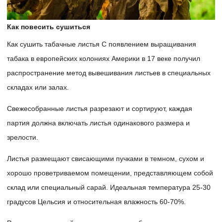
Как повесить сушиться
Как сушить табачные листья С появлением выращивания
табака в европейских колониях Америки в 17 веке получил
распространение метод вывешивания листьев в специальных
складах или залах.
Свежесобранные листья разрезают и сортируют, каждая
партия должна включать листья одинакового размера и
зрелости.
Листья размещают свисающими пучками в темном, сухом и
хорошо проветриваемом помещении, представляющем собой
склад или специальный сарай. Идеальная температура 25-30
градусов Цельсия и относительная влажность 60-70%.