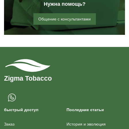
Нужна помощь?
Общение с консультантами
быстрый доступ
Последние статьи
Заказ
История и эволюция