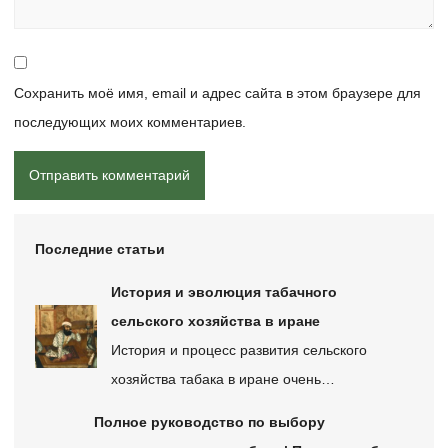
Сохранить моё имя, email и адрес сайта в этом браузере для
последующих моих комментариев.
Последние статьи
История и эволюция табачного
сельского хозяйства в иране
История и процесс развития сельского
хозяйства табака в иране очень…
Полное руководство по выбору