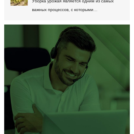
Уборка урожая является одним из самых
важных процессов, с которыми…