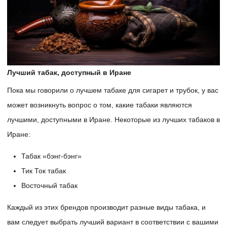
Лучший табак, доступный в Иране
Пока мы говорили о лучшем табаке для сигарет и трубок, у вас
может возникнуть вопрос о том, какие табаки являются
лучшими, доступными в Иране. Некоторые из лучших табаков в
Иране:
Табак «бэнг-бэнг»
Тик Ток табак
Восточный табак
Каждый из этих брендов производит разные виды табака, и
вам следует выбрать лучший вариант в соответствии с вашими