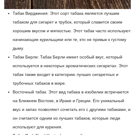
Табак Вирджиния: Этот сорт табака является лучшим
табаком для сигарет и трубок, который славится своим
хорошим вкусом и мягкостью. Этот табак часто используют
начинающие курильщики или те, кто не привык к густому
дыму.
Табак Берли: Табак Берли имеет особый вкус, который
используется в некоторых ароматических сигаретах. Этот
табак также входит в категорию лучших сигаретных и
трубочных табаков в мире.
Восточный табак. Этот вид табака в изобилии встречается
на Ближнем Востоке, в Ираке и Греции. Его уникальный
вкус и запах позволяют сочетать его с другими табаками, и
он считается одним из лучших табаков, которые люди
используют для курения.