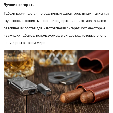
Лучшие сигареты
Табаки различаются по различным характеристикам, таким как
вкус, консистенция, мягкость и содержание никотина, а также
различен их состав для изготовления сигарет. Вот некоторые
из лучших табаков, используемых в сигаретах, которые очень
популярны во всем мире: