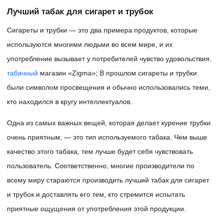
Лучший табак для сигарет и трубок
Сигареты и трубки — это два примера продуктов, которые
используются многими людьми во всем мире, и их
употребление вызывает у потребителей чувство удовольствия.
табачный
магазин «Zigma»; В прошлом сигареты и трубки
были символом просвещения и обычно использовались теми,
кто находился в кругу интеллектуалов.
Одна из самых важных вещей, которая делает курение трубки
очень приятным, — это тип используемого табака. Чем выше
качество этого табака, тем лучше будет себя чувствовать
пользователь. Соответственно, многие производители по
всему миру стараются производить лучший табак для сигарет
и трубок и доставлять его тем, кто стремится испытать
приятные ощущения от употребления этой продукции.