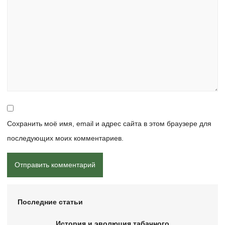
Сохранить моё имя, email и адрес сайта в этом браузере для
последующих моих комментариев.
Последние статьи
История и эволюция табачного