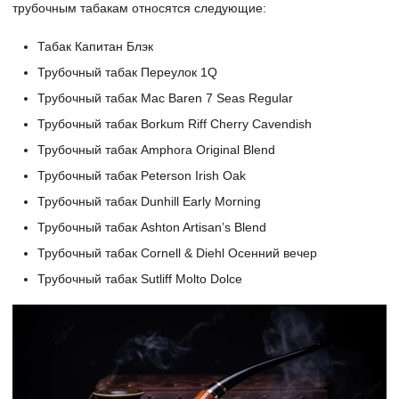
трубочным табакам относятся следующие:
Табак Капитан Блэк
Трубочный табак Переулок 1Q
Трубочный табак Mac Baren 7 Seas Regular
Трубочный табак Borkum Riff Cherry Cavendish
Трубочный табак Amphora Original Blend
Трубочный табак Peterson Irish Oak
Трубочный табак Dunhill Early Morning
Трубочный табак Ashton Artisan’s Blend
Трубочный табак Cornell & Diehl Осенний вечер
Трубочный табак Sutliff Molto Dolce