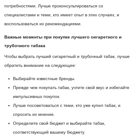
потребностями. Лучше проконсультироваться со
специалистами и теми, кто имеет опыт в этих случаях, и
воспользоваться их рекомендациями.
Важные моменты при покупке лучшего сигаретного и
трубочного табака
Чтобы выбрать лучший сигаретный и трубочный табак, лучше
обратить внимание на следующее:
Выбирайте известные бренды.
Прежде чем покупать табак, учтите свой вкус и избегайте
импульсивных покупок.
Лучше посоветоваться с теми, кто уже купил табак, и
спросить их мнение.
Определите свой бюджет и выбирайте табак,
соответствующий вашему бюджету.