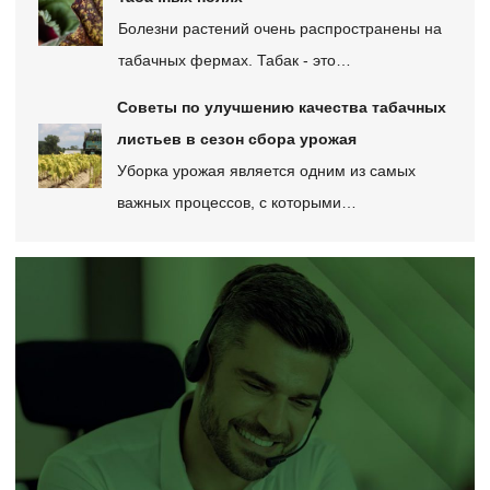
Болезни растений очень распространены на
табачных фермах. Табак - это…
Советы по улучшению качества табачных
листьев в сезон сбора урожая
Уборка урожая является одним из самых
важных процессов, с которыми…