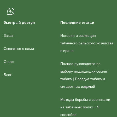
быстрый доступ
Последние статьи
Заказ
История и эволюция
табачного сельского хозяйства
Связаться с нами
в иране
О нас
Полное руководство по
выбору подходящих семян
Блог
табака | Посадка табака и
сигаретных изделий
Методы борьбы с сорняками
на табачных полях + 5
способов