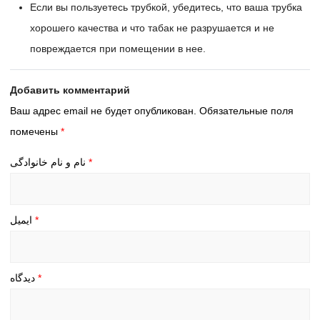
Если вы пользуетесь трубкой, убедитесь, что ваша трубка
хорошего качества и что табак не разрушается и не
повреждается при помещении в нее.
Добавить комментарий
Ваш адрес email не будет опубликован.
Обязательные поля
помечены
*
نام و نام خانوادگی
*
ایمیل
*
دیدگاه
*