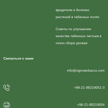
вредители и болезни
растений в табачных полях
Советы по улучшению
качества табачных листьев в
сезон сбора урожая
Связаться с нами
info@zigmatobacco.com
+98-21-88219051-3
+98-21-88219054