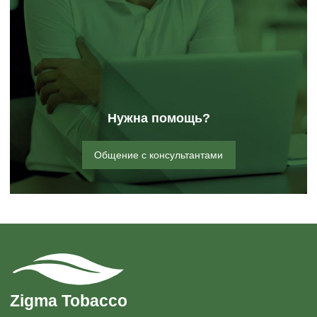
Нужна помощь?
Общение с консультантами