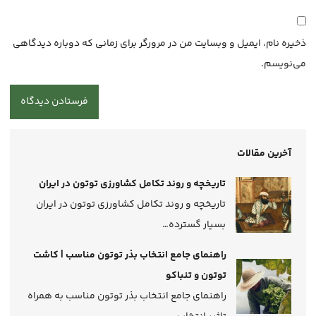
ذخیره نام، ایمیل و وبسایت من در مرورگر برای زمانی که دوباره دیدگاهی
می‌نویسم.
آخرین مقالات
تاریخچه و روند تکامل کشاورزی توتون در ایران
تاریخچه و روند تکامل کشاورزی توتون در ایران
بسیار گسترده…
راهنمای جامع انتخاب بذر توتون مناسب | کاشت
توتون و تنباکو
راهنمای جامع انتخاب بذر توتون مناسب به همراه