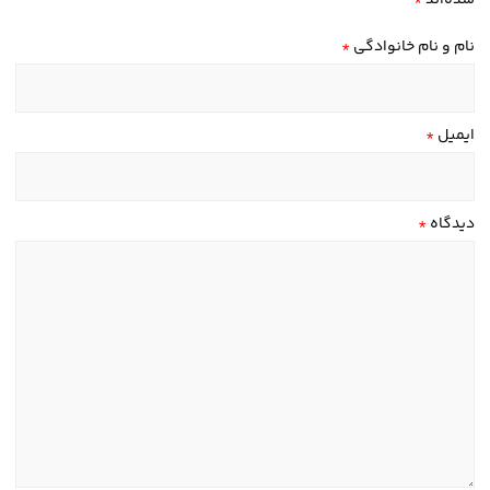
شده‌اند
*
نام و نام خانوادگی
*
ایمیل
*
دیدگاه
*