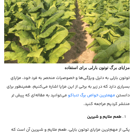
مزایای برگ توتون بارلی
برای استفاده
توتون بارلی به دلیل ویژگی‌ها و خصوصیات منحصر به فرد خود، مزایای
بسیاری دارد که در زیر به برخی از این مزایا اشاره می‌کنیم، همینطور برای
دانستن
مهمترین خواص برگ تنباکو
می‌توانید به مقاله‌ای که پیش تر
منتشر کردیم مراجعه کنید.
طعم ملایم و شیرین
یکی از مهم‌ترین مزایای توتون بارلی، طعم ملایم و شیرین آن است که