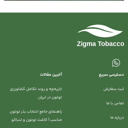
دسترسی سریع
آخرین مقالات
ثبت سفارش
تاریخچه و روند تکامل کشاورزی
توتون در ایران
تماس با ما
راهنمای جامع انتخاب بذر توتون
درباره ما
مناسب | کاشت توتون و تنباکو