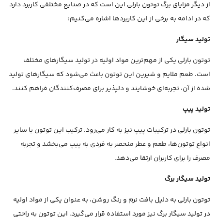
از دیگر مزایای برگ توتون بارلی این است که در صنایع مختلفی کاربرد دارد
که در ادامه به برخی از این کاربردها اشاره می‌کنیم:
تولید سیگار
توتون بارلی یکی از مهم‌ترین مواد اولیه در تولید سیگارهای مختلف
است. طعم ملایم و شیرین این توتون باعث می‌شود که سیگارهای تولید
شده از آن، تجربه‌ای خوشایند و دلپذیر برای مصرف‌کنندگان فراهم کنند.
تولید پیپ
توتون بارلی در ترکیبات پیپ نیز به کار می‌رود. ترکیب این توتون با سایر
انواع توتون‌ها، طعم و عطر منحصر به فردی به پیپ می‌بخشد و تجربه
مصرف را برای کاربران ارتقا می‌دهد.
تولید سیگار برگ
توتون بارلی به دلیل بافت نرم و رنگ روشن، به عنوان یکی از مواد اولیه
در تولید سیگار برگ نیز مورد استفاده قرار می‌گیرد. این توتون به راحتی