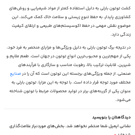
کشت توتون بارلی به دلیل استفاده کمتر از مواد شیمیایی و روش‌های
کشاورزی پایدار، به حفظ تنوع زیستی و سلامت خاک کمک می‌کند. این
موضوع نقش مهمی در حفظ اکوسیستم‌های طبیعی و ارتقای کیفیت
زندگی دارد.
در نتیجه برگ توتون بارلی به دلیل ویژگی‌ها و مزایای منحصر به فرد خود،
یکی از مهم‌ترین و محبوب‌ترین انواع توتون در جهان است. طعم ملایم و
شیرین، قابلیت ترکیب بالا، رطوبت مناسب و سازگاری با فرآیندهای
صنعتی، از جمله ویژگی‌های برجسته این توتون است که آن را در
صنایع
مختلف مورد توجه قرار داده است. با توجه به این مزایا، توتون بارلی به
عنوان یکی از گزینه‌های برتر در تولید محصولات مرتبط با توتون شناخته
می‌شود.
دیدگاهتان را بنویسید
نشانی ایمیل شما منتشر نخواهد شد.
بخش‌های موردنیاز علامت‌گذاری