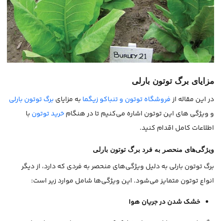
مزایای برگ توتون بارلی
در این مقاله از
فروشگاه توتون و تنباکو زیگما
به مزایای
برگ توتون بارلی
و ویژگی های این توتون اشاره می‌کنیم تا در هنگام
خرید توتون
با
اطلاعات کامل اقدام کنید.
ویژگی‌های منحصر به فرد برگ توتون بارلی
برگ توتون بارلی به دلیل ویژگی‌های منحصر به فردی که دارد، از دیگر
انواع توتون متمایز می‌شود. این ویژگی‌ها شامل موارد زیر است:
خشک شدن در جریان هوا