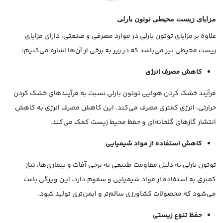
مزایای زیست محیطی توتون بارلی
علاوه بر مزایای توتون بارلی در موارد مصرفی و صنعتی، دارای مزایای
زیست محیطی نیز می‌باشد که در زیر به برخی از آن‌ها اشاره می‌کنیم:
کاهش مصرف انرژی
فرآیند خشک کردن هوایی توتون بارلی نسبت به فرآیندهای خشک کردن
حرارتی، انرژی کمتری مصرف می‌کند. این کاهش مصرف انرژی به کاهش
انتشار گازهای گلخانه‌ای و حفظ محیط زیست کمک می‌کند.
کاهش استفاده از مواد شیمیایی
توتون بارلی به دلیل مقاومت طبیعی به برخی آفات و بیماری‌ها، نیاز
کمتری به استفاده از مواد شیمیایی و سموم دارد. این ویژگی باعث
می‌شود که محصولات کشاورزی سالم‌تر و ایمن‌تری تولید شود.
حفظ تنوع زیستی