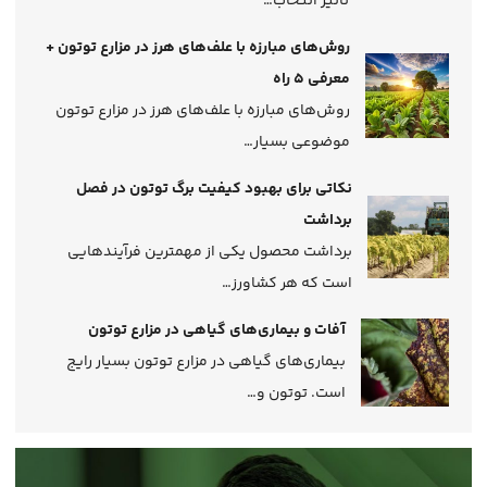
تاثیر انتخاب…
روش‌‌های مبارزه با علف‌های هرز در مزارع توتون +
معرفی 5 راه
روش‌های مبارزه با علف‌های هرز در مزارع توتون
موضوعی بسیار…
نکاتی برای بهبود کیفیت برگ توتون در فصل
برداشت
برداشت محصول یکی از مهمترین فرآیندهایی
است که هر کشاورز…
آفات و بیماری‌های گیاهی در مزارع توتون
بیماری‌های گیاهی در مزارع توتون بسیار رایج
است. توتون و…