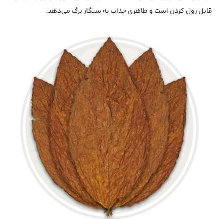
قابل رول کردن است و ظاهری جذاب به سیگار برگ می‌دهد.