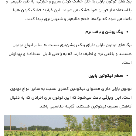
برگ‌های توتون بارلی به جای خشک کردن سریع و حرارتی، به طور طبیعی و
با استفاده از جریان هوا خشک می‌شوند. این فرآیند خشک کردن هوا
باعث می‌شود که برگ‌ها طعم ملایم‌تر و شیرین‌تری پیدا کنند.
رنگ روشن و بافت نرم
برگ‌های توتون بارلی دارای رنگ روشن‌تری نسبت به سایر انواع توتون
هستند و بافتی نرم و لطیف دارند که به راحتی قابل استفاده و پردازش
است.
سطح نیکوتین پایین
توتون بارلی دارای محتوای نیکوتین کمتری نسبت به سایر انواع توتون
است. این ویژگی باعث می‌شود که این توتون برای افرادی که به دنبال
کاهش مصرف نیکوتین هستند، گزینه مناسبی باشد.