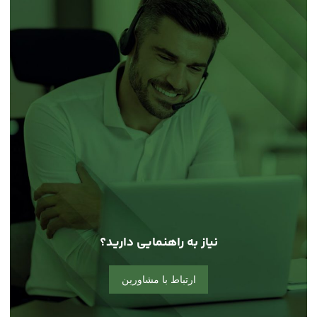
نیاز به راهنمایی دارید؟
ارتباط با مشاورین