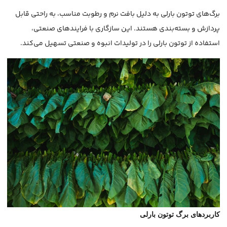
برگ‌های توتون بارلی به دلیل بافت نرم و رطوبت مناسب، به راحتی قابل
پردازش و بسته‌بندی هستند. این سازگاری با فرایندهای صنعتی،
استفاده از توتون بارلی را در تولیدات انبوه و صنعتی تسهیل می‌کند.
کاربردهای برگ توتون بارلی