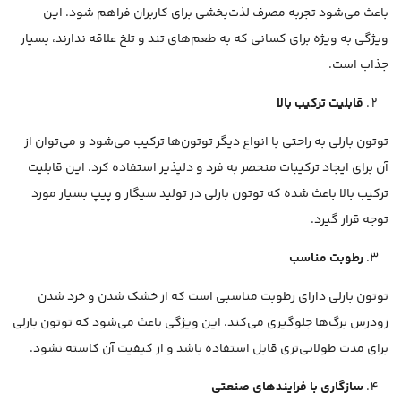
باعث می‌شود تجربه مصرف لذت‌بخشی برای کاربران فراهم شود. این
ویژگی به ویژه برای کسانی که به طعم‌های تند و تلخ علاقه ندارند، بسیار
جذاب است.
قابلیت ترکیب بالا
توتون بارلی به راحتی با انواع دیگر توتون‌ها ترکیب می‌شود و می‌توان از
آن برای ایجاد ترکیبات منحصر به فرد و دلپذیر استفاده کرد. این قابلیت
ترکیب بالا باعث شده که توتون بارلی در تولید سیگار و پیپ بسیار مورد
توجه قرار گیرد.
رطوبت مناسب
توتون بارلی دارای رطوبت مناسبی است که از خشک شدن و خرد شدن
زودرس برگ‌ها جلوگیری می‌کند. این ویژگی باعث می‌شود که توتون بارلی
برای مدت طولانی‌تری قابل استفاده باشد و از کیفیت آن کاسته نشود.
سازگاری با فرایندهای صنعتی