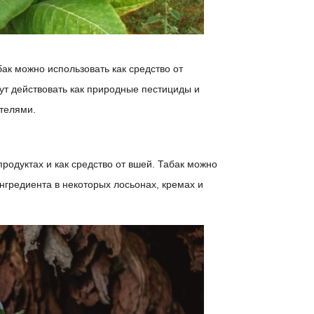
бак можно использовать как средство от
ут действовать как природные пестициды и
телями.
родуктах и ​​как средство от вшей. Табак можно
нгредиента в некоторых лосьонах, кремах и