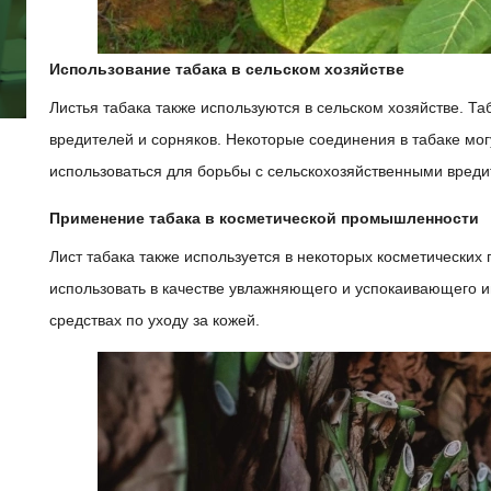
Использование табака в сельском хозяйстве
Листья табака также используются в сельском хозяйстве. Та
вредителей и сорняков. Некоторые соединения в табаке мог
использоваться для борьбы с сельскохозяйственными вреди
Применение табака в косметической промышленности
Лист табака также используется в некоторых косметических п
использовать в качестве увлажняющего и успокаивающего и
средствах по уходу за кожей.