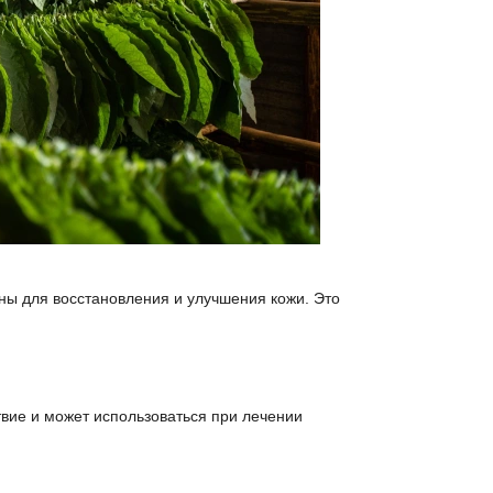
ны для восстановления и улучшения кожи. Это
твие и может использоваться при лечении