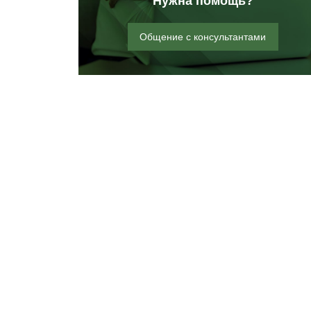
Нужна помощь?
Общение с консультантами