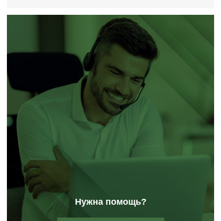
Нужна помощь?