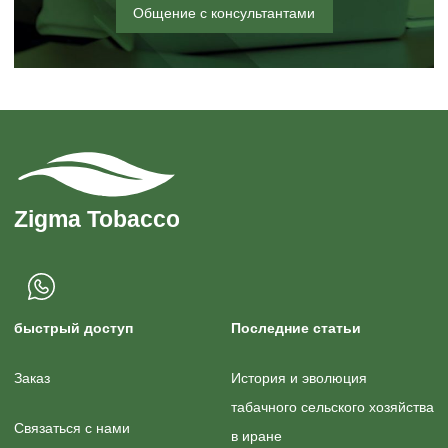
Общение с консультантами
быстрый доступ
Последние статьи
Заказ
История и эволюция
табачного сельского хозяйства
Связаться с нами
в иране