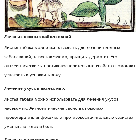
Лечение кожных заболеваний
Листья табака можно использовать для лечения кожных
заболеваний, таких как экзема, прыщи и дерматит. Его
антисептические и противовоспалительные свойства помогают
успокоить и успокоить кожу.
Лечение укусов насекомых
Листья табака можно использовать для лечения укусов
насекомых. Антисептические свойства помогают
предотвратить инфекцию, а противовоспалительные свойства
уменьшают отек и боль.
Лечение змеиного укуса