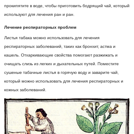
прокипятите в воде, чтобы приготовить бодрящий чай, который
используют для лечения ран и ран.
Лечение респираторных проблем
Листья табака можно использовать для лечения
респираторных заболеваний, таких как бронхит, астма и
кашель. Отхаркивающие свойства помогают разжижать и
очищать слизь из легких и дыхательных путей. Поместите
сушеные табачные листья в горячую воду и заварите чай,
который можно использовать для лечения респираторных и
кожных заболеваний.