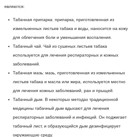
являются:
Табачная припарка: припарка, приготовленная из
измельченных листьев табака и воды, наносится на кожу
для облегчения боли и уменьшения воспаления.
Табачный чай. Чай из сушеных листьев табака
используется для лечения респираторных и кожных
заболеваний.
Табачная мазь: мазь, приготовленная из измельченных
листьев табака и масла или жира, используется местно
для лечения кожных заболеваний, ран и прыщей.
Табачный дым. В некоторых методах традиционной
медицины табачный дым вдыхают для лечения
респираторных заболеваний и инфекций. Он поджигает
табачный лист, и образующийся дым дезинфицирует
окружающую среду.