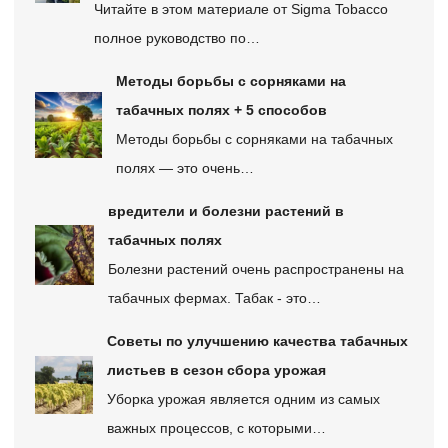
Читайте в этом материале от Sigma Tobacco
полное руководство по…
Методы борьбы с сорняками на
табачных полях + 5 способов
Методы борьбы с сорняками на табачных
полях — это очень…
вредители и болезни растений в
табачных полях
Болезни растений очень распространены на
табачных фермах. Табак - это…
Советы по улучшению качества табачных
листьев в сезон сбора урожая
Уборка урожая является одним из самых
важных процессов, с которыми…