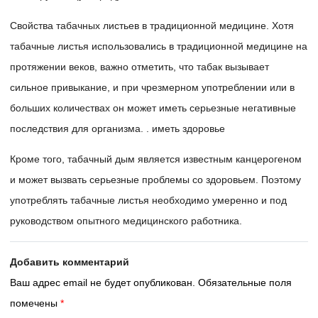
Свойства табачных листьев в традиционной медицине. Хотя
табачные листья использовались в традиционной медицине на
протяжении веков, важно отметить, что табак вызывает
сильное привыкание, и при чрезмерном употреблении или в
больших количествах он может иметь серьезные негативные
последствия для организма. . иметь здоровье
Кроме того, табачный дым является известным канцерогеном
и может вызвать серьезные проблемы со здоровьем. Поэтому
употреблять табачные листья необходимо умеренно и под
руководством опытного медицинского работника.
Добавить комментарий
Ваш адрес email не будет опубликован.
Обязательные поля
помечены
*