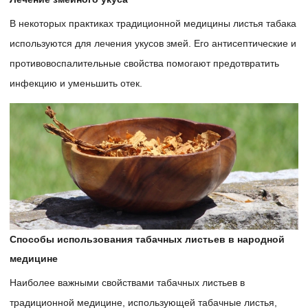
В некоторых практиках традиционной медицины листья табака
используются для лечения укусов змей. Его антисептические и
противовоспалительные свойства помогают предотвратить
инфекцию и уменьшить отек.
Способы использования табачных листьев в народной
медицине
Наиболее важными свойствами табачных листьев в
традиционной медицине, использующей табачные листья,