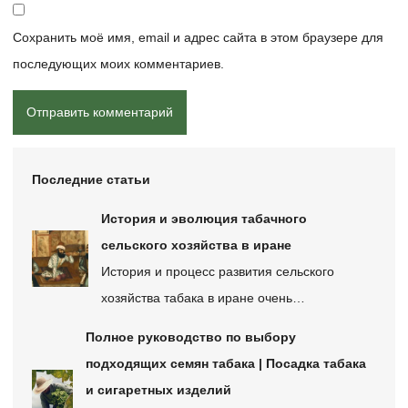
Сохранить моё имя, email и адрес сайта в этом браузере для
последующих моих комментариев.
Последние статьи
История и эволюция табачного
сельского хозяйства в иране
История и процесс развития сельского
хозяйства табака в иране очень…
Полное руководство по выбору
подходящих семян табака | Посадка табака
и сигаретных изделий