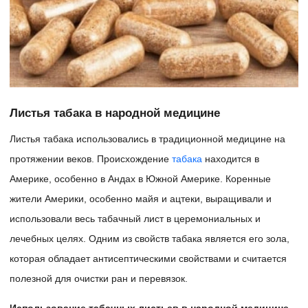
Листья табака в народной медицине
Листья табака использовались в традиционной медицине на
протяжении веков. Происхождение
табака
находится в
Америке, особенно в Андах в Южной Америке. Коренные
жители Америки, особенно майя и ацтеки, выращивали и
использовали весь табачный лист в церемониальных и
лечебных целях. Одним из свойств табака является его зола,
которая обладает антисептическими свойствами и считается
полезной для очистки ран и перевязок.