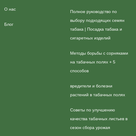
О нас
Полное руководство по
выбору подходящих семян
Блог
табака | Посадка табака и
сигаретных изделий
Методы борьбы с сорняками
на табачных полях + 5
способов
вредители и болезни
растений в табачных полях
Советы по улучшению
качества табачных листьев в
сезон сбора урожая