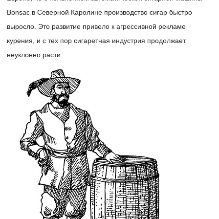
Bonsac в Северной Каролине производство сигар быстро
выросло. Это развитие привело к агрессивной рекламе
курения, и с тех пор сигаретная индустрия продолжает
неуклонно расти.