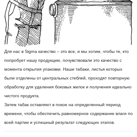
Для нас в Sigma качество – это все, и мы хотим, чтобы те, кто
попробует нашу продукцию, почувствовали это качество с
момента открытия упаковки. Наши табаки, листья которых
были отделены от центральных стеблей, проходят повторную
обработку для удаления боковых жилок и получения идеально
чистого продукта.
Затем табак оставляют в покое на определенный период
времени, чтобы обеспечить равномерное содержание влаги по
всей партии и успешный результат следующих этапов.