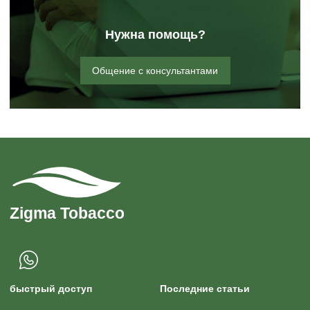
Нужна помощь?
Общение с консультантами
быстрый доступ
Последние статьи