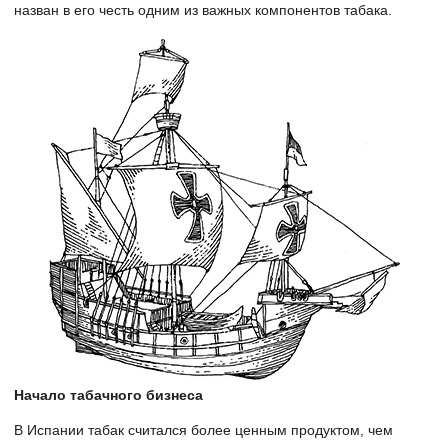
назван в его честь одним из важных компонентов табака.
Начало табачного бизнеса
В Испании табак считался более ценным продуктом, чем