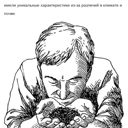
имели уникальные характеристики из-за различий в климате и
почве.