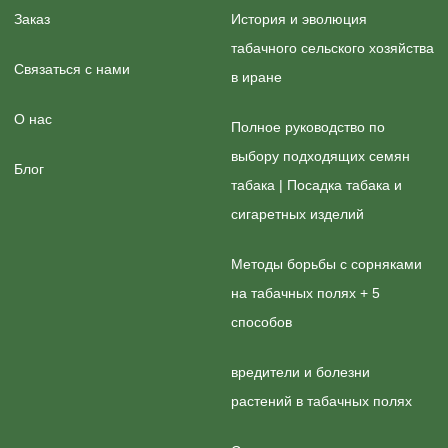
Заказ
История и эволюция
табачного сельского хозяйства
Связаться с нами
в иране
О нас
Полное руководство по
выбору подходящих семян
Блог
табака | Посадка табака и
сигаретных изделий
Методы борьбы с сорняками
на табачных полях + 5
способов
вредители и болезни
растений в табачных полях