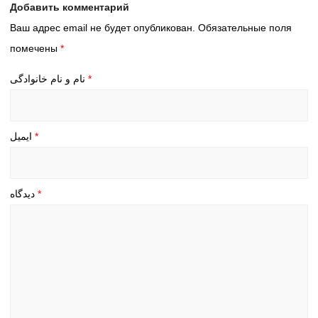
Добавить комментарий
Ваш адрес email не будет опубликован.
Обязательные поля
помечены
*
نام و نام خانوادگی
*
ایمیل
*
دیدگاه
*