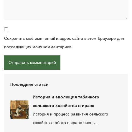
Сохранить моё имя, email и адрес сайта в этом браузере для
последующих моих комментариев.
Последние статьи
История и эволюция табачного
сельского хозяйства в иране
История и процесс развития сельского
хозяйства табака в иране очень…