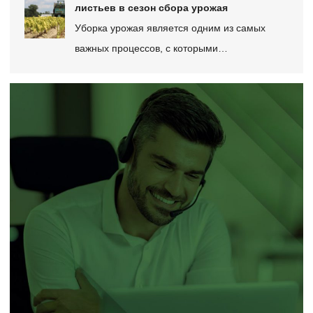
листьев в сезон сбора урожая
Уборка урожая является одним из самых
важных процессов, с которыми…