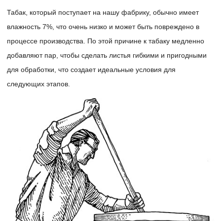
Табак, который поступает на нашу фабрику, обычно имеет
влажность 7%, что очень низко и может быть повреждено в
процессе производства. По этой причине к табаку медленно
добавляют пар, чтобы сделать листья гибкими и пригодными
для обработки, что создает идеальные условия для
следующих этапов.