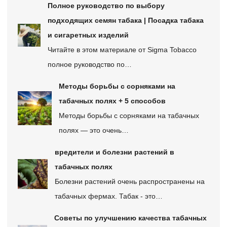
Полное руководство по выбору
подходящих семян табака | Посадка табака
и сигаретных изделий
Читайте в этом материале от Sigma Tobacco
полное руководство по…
Методы борьбы с сорняками на
табачных полях + 5 способов
Методы борьбы с сорняками на табачных
полях — это очень…
вредители и болезни растений в
табачных полях
Болезни растений очень распространены на
табачных фермах. Табак - это…
Советы по улучшению качества табачных