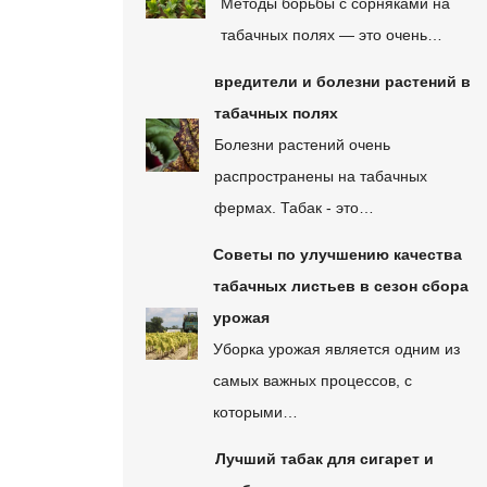
Методы борьбы с сорняками на
табачных полях — это очень…
вредители и болезни растений в
табачных полях
Болезни растений очень
распространены на табачных
фермах. Табак - это…
Советы по улучшению качества
табачных листьев в сезон сбора
урожая
Уборка урожая является одним из
самых важных процессов, с
которыми…
Лучший табак для сигарет и