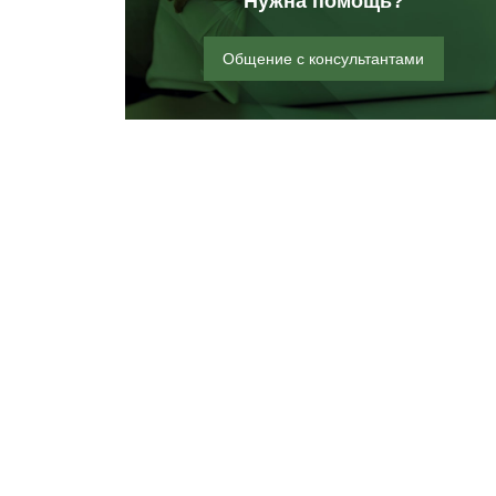
Нужна помощь?
Общение с консультантами