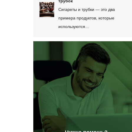
трубок
Сигареты и трубки — это два
примера продуктов, которые
используются…