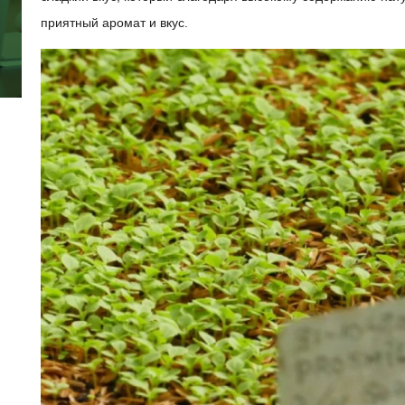
приятный аромат и вкус.