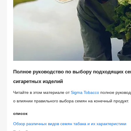
Полное руководство по выбору подходящих сем
сигаретных изделий
Читайте в этом материале от
Sigma Tobacco
полное руководс
о влиянии правильного выбора семян на конечный продукт.
список
Обзор различных видов семян табака и их характеристики