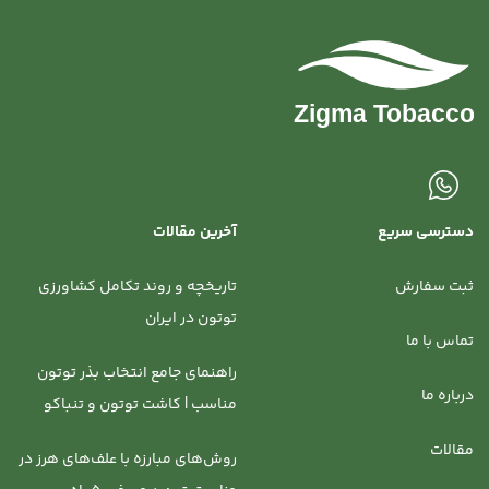
دسترسی سریع
آخرین مقالات
ثبت سفارش
تاریخچه و روند تکامل کشاورزی
توتون در ایران
تماس با ما
راهنمای جامع انتخاب بذر توتون
درباره ما
مناسب | کاشت توتون و تنباکو
مقالات
روش‌‌های مبارزه با علف‌های هرز در