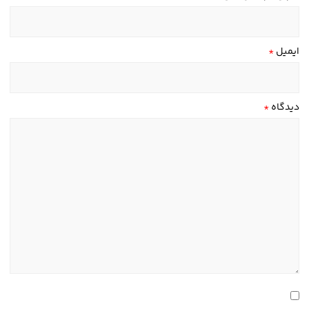
ایمیل
*
دیدگاه
*