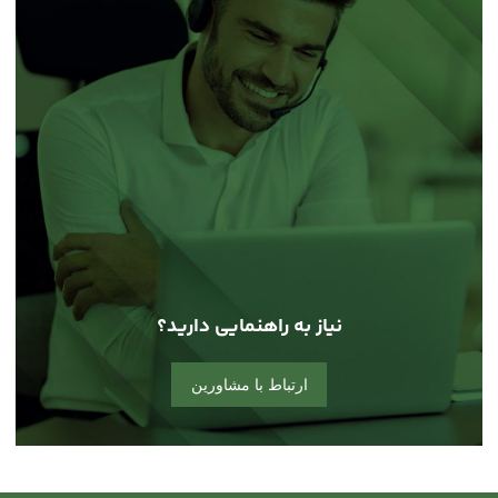
نیاز به راهنمایی دارید؟
ارتباط با مشاورین