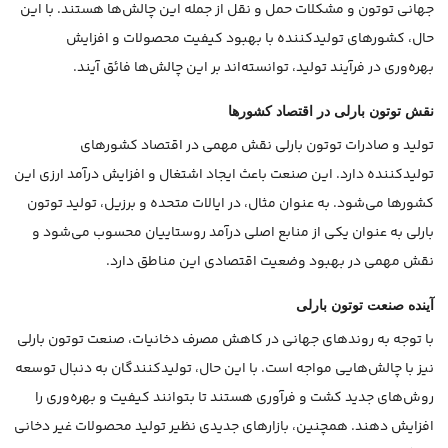
جهانی توتون و مشکلات حمل و نقل از جمله این چالش‌ها هستند. با این
حال، کشورهای تولیدکننده با بهبود کیفیت محصولات و افزایش
بهره‌وری در فرآیند تولید، توانسته‌اند بر این چالش‌ها فائق آیند.
نقش توتون بارلی در اقتصاد کشورها
تولید و صادرات توتون بارلی نقش مهمی در اقتصاد کشورهای
تولیدکننده دارد. این صنعت باعث ایجاد اشتغال و افزایش درآمد ارزی این
کشورها می‌شود. به عنوان مثال، در ایالات متحده و برزیل، تولید توتون
بارلی به عنوان یکی از منابع اصلی درآمد روستاییان محسوب می‌شود و
نقش مهمی در بهبود وضعیت اقتصادی این مناطق دارد.
آینده صنعت توتون بارلی
با توجه به روندهای جهانی در کاهش مصرف دخانیات، صنعت توتون بارلی
نیز با چالش‌هایی مواجه است. با این حال، تولیدکنندگان به دنبال توسعه
روش‌های جدید کشت و فرآوری هستند تا بتوانند کیفیت و بهره‌وری را
افزایش دهند. همچنین، بازارهای جدیدی نظیر تولید محصولات غیر دخانی