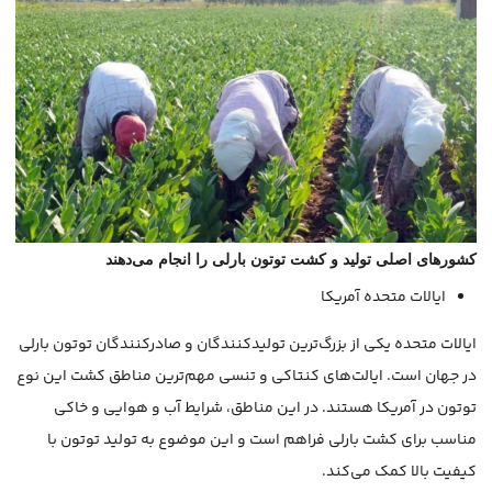
کشورهای اصلی تولید و کشت توتون بارلی
را انجام می‌دهند
ایالات متحده آمریکا
ایالات متحده یکی از بزرگ‌ترین تولیدکنندگان و صادرکنندگان توتون بارلی
در جهان است. ایالت‌های کنتاکی و تنسی مهم‌ترین مناطق کشت این نوع
توتون در آمریکا هستند. در این مناطق، شرایط آب و هوایی و خاکی
مناسب برای کشت بارلی فراهم است و این موضوع به تولید توتون با
کیفیت بالا کمک می‌کند.