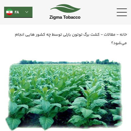
FA
خانه
-
مقالات
-
کشت برگ توتون بارلی توسط چه کشور هایی انجام
می‌شود؟