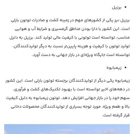
برزیل
برزیل نیز یکی از کشورهای مهم در زمینه کشت و صادرات توتون بارلی
است. این کشور با دارا بودن مناطق گرمسیری و شرایط آب و هوایی
مناسب، توانسته است توتونی با کیفیت عالی تولید کند. برزیل به دلیل
تولید توتون با کیفیت و هزینه پایین‌تر نسبت به دیگر تولیدکنندگان،
توانسته است جایگاه ویژه‌ای در بازار جهانی به دست آورد.
زیمبابوه
زیمبابوه یکی دیگر از تولیدکنندگان برجسته توتون بارلی است. این کشور
در دهه‌های اخیر توانسته است با بهبود تکنیک‌های کشت و فرآوری،
سهم خود را در بازار جهانی افزایش دهد. توتون زیمبابوه به دلیل کیفیت
بالا و طعم ویژه، مورد توجه بسیاری از تولیدکنندگان محصولات دخانی
قرار گرفته است.