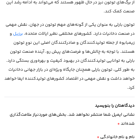
از برگ‌های توتون نیز در حال ظهور هستند که می‌تواند به ادامه رشد این
صنعت کمک کند.
توتون بارلی به عنوان یکی از گونه‌های مهم توتون در جهان، نقش مهمی
در صنعت دخانیات دارد. کشورهای مختلفی نظیر ایالات متحده،
برزیل
و
زیمبابوه از جمله تولیدکنندگان و صادرکنندگان اصلی این نوع توتون
هستند. با توجه به چالش‌ها و فرصت‌های پیش رو، آینده صنعت توتون
بارلی به توانایی تولیدکنندگان در بهبود کیفیت و بهره‌وری بستگی دارد.
به طور کلی، توتون بارلی همچنان جایگاه ویژه‌ای در بازار جهانی دخانیات
خواهد داشت و نقش مهمی در اقتصاد کشورهای تولیدکننده ایفا خواهد
کرد.
دیدگاهتان را بنویسید
نشانی ایمیل شما منتشر نخواهد شد.
بخش‌های موردنیاز علامت‌گذاری
شده‌اند
*
نام و نام خانوادگی
*