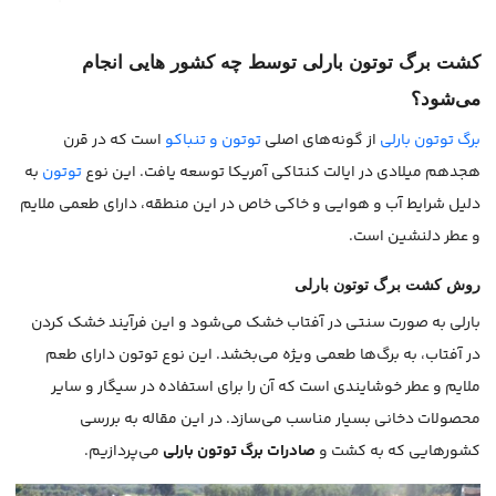
کشت برگ توتون بارلی توسط چه کشور هایی انجام
می‌شود؟
برگ توتون بارلی
از گونه‌های اصلی
توتون و تنباکو
است که در قرن
هجدهم میلادی در ایالت کنتاکی آمریکا توسعه یافت. این نوع
توتون
به
دلیل شرایط آب و هوایی و خاکی خاص در این منطقه، دارای طعمی ملایم
و عطر دلنشین است.
روش کشت برگ توتون بارلی
بارلی به صورت سنتی در آفتاب خشک می‌شود و این فرآیند خشک کردن
در آفتاب، به برگ‌ها طعمی ویژه می‌بخشد. این نوع توتون دارای طعم
ملایم و عطر خوشایندی است که آن را برای استفاده در سیگار و سایر
محصولات دخانی بسیار مناسب می‌سازد. در این مقاله به بررسی
کشورهایی که به کشت و
صادرات برگ توتون بارلی
می‌پردازیم.