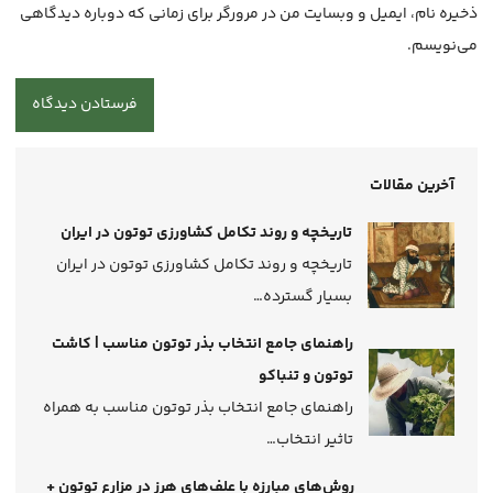
ذخیره نام، ایمیل و وبسایت من در مرورگر برای زمانی که دوباره دیدگاهی
می‌نویسم.
آخرین مقالات
تاریخچه و روند تکامل کشاورزی توتون در ایران
تاریخچه و روند تکامل کشاورزی توتون در ایران
بسیار گسترده…
راهنمای جامع انتخاب بذر توتون مناسب | کاشت
توتون و تنباکو
راهنمای جامع انتخاب بذر توتون مناسب به همراه
تاثیر انتخاب…
روش‌‌های مبارزه با علف‌های هرز در مزارع توتون +