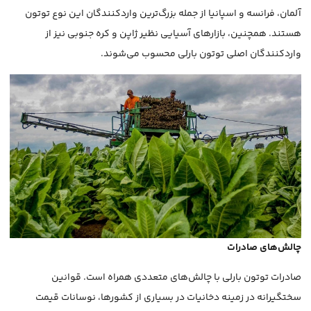
آلمان، فرانسه و اسپانیا از جمله بزرگ‌ترین واردکنندگان این نوع توتون
هستند. همچنین، بازارهای آسیایی نظیر ژاپن و کره جنوبی نیز از
واردکنندگان اصلی توتون بارلی محسوب می‌شوند.
چالش‌های صادرات
صادرات توتون بارلی با چالش‌های متعددی همراه است. قوانین
سختگیرانه در زمینه دخانیات در بسیاری از کشورها، نوسانات قیمت