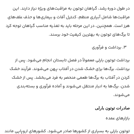
در طول دوره رشد، گیاهان توتون به مراقبت‌های ویژه نیاز دارند. این
مراقبت‌ها شامل آبیاری منظم، کنترل آفات و بیماری‌ها و حذف علف‌های
هرز است. همچنین، در این مرحله باید به تغذیه مناسب گیاهان توجه کرد
تا برگ‌های توتون به بهترین کیفیت خود برسند.
برداشت و فرآوری
برداشت توتون بارلی معمولاً در فصل تابستان انجام می‌شود. پس از
برداشت، برگ‌ها برای خشک شدن در آفتاب پهن می‌شوند. فرآیند خشک
کردن در آفتاب به برگ‌ها طعمی منحصر به فرد می‌بخشد. پس از خشک
شدن، برگ‌ها به انبار منتقل می‌شوند و آماده فرآوری و بسته‌بندی
می‌شوند.
صادرات توتون بارلی
بازارهای عمده
توتون بارلی به بسیاری از کشورها صادر می‌شود. کشورهای اروپایی مانند