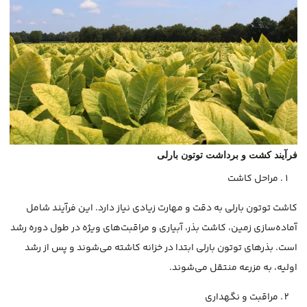
فرآیند کشت و برداشت توتون بارلی
مراحل کاشت
کاشت توتون بارلی به دقت و مهارت زیادی نیاز دارد. این فرآیند شامل
آماده‌سازی زمین، کاشت بذر، آبیاری و مراقبت‌های ویژه در طول دوره رشد
است. بذرهای توتون بارلی ابتدا در خزانه کاشته می‌شوند و پس از رشد
اولیه، به مزرعه منتقل می‌شوند.
مراقبت و نگهداری