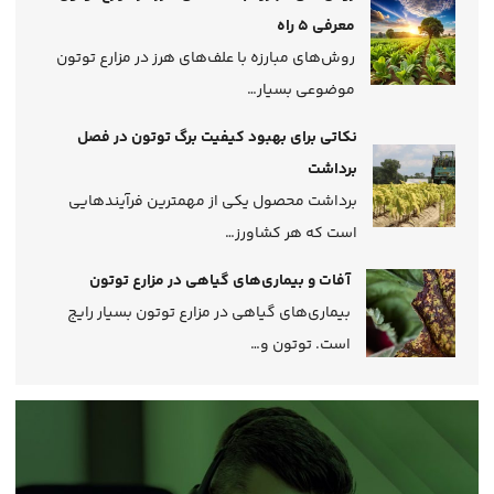
معرفی 5 راه
روش‌های مبارزه با علف‌های هرز در مزارع توتون
موضوعی بسیار…
نکاتی برای بهبود کیفیت برگ توتون در فصل
برداشت
برداشت محصول یکی از مهمترین فرآیندهایی
است که هر کشاورز…
آفات و بیماری‌های گیاهی در مزارع توتون
بیماری‌های گیاهی در مزارع توتون بسیار رایج
است. توتون و…