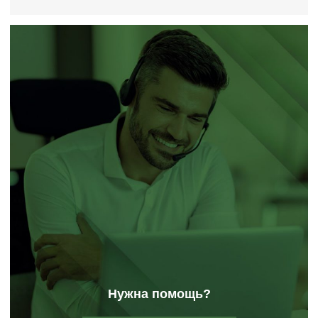
Нужна помощь?