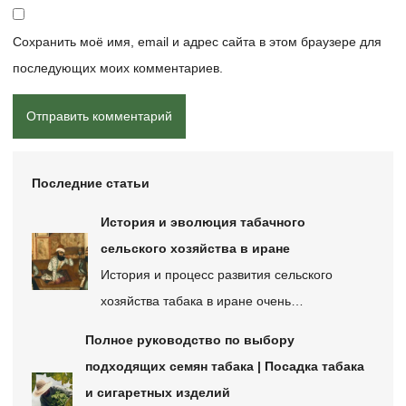
Сохранить моё имя, email и адрес сайта в этом браузере для
последующих моих комментариев.
Последние статьи
История и эволюция табачного
сельского хозяйства в иране
История и процесс развития сельского
хозяйства табака в иране очень…
Полное руководство по выбору
подходящих семян табака | Посадка табака
и сигаретных изделий