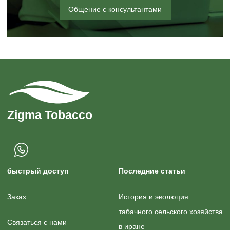
Общение с консультантами
быстрый доступ
Последние статьи
Заказ
История и эволюция
табачного сельского хозяйства
Связаться с нами
в иране