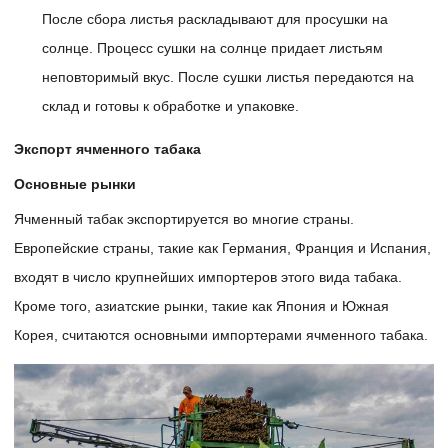
После сбора листья раскладывают для просушки на
солнце. Процесс сушки на солнце придает листьям
неповторимый вкус. После сушки листья передаются на
склад и готовы к обработке и упаковке.
Экспорт ячменного табака
Основные рынки
Ячменный табак экспортируется во многие страны.
Европейские страны, такие как Германия, Франция и Испания,
входят в число крупнейших импортеров этого вида табака.
Кроме того, азиатские рынки, такие как Япония и Южная
Корея, считаются основными импортерами ячменного табака.