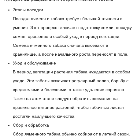
Этапы посадки
Посадка ячменя и табака требует большой точности и
умения. Этот процесс включает подготовку земли, посадку
семян, орошение и особый уход в период вегетации.
Семена ячменного табака сначала высевают в
хранилище, а после начального роста переносят в поле.
Уход и обслуживание
В период вегетации растения табака нуждаются в особом
уходе. Эти заботы включают регулярный полив, борьбу с
вредителями и болезнями, а также удаление сорняков.
Также на этом этапе следует обратить внимание на
правильное питание растений, чтобы табачные листья
достигли наилучшего качества.
Сбор и обработка
Сбор ячменного табака обычно собирают в летний сезон.