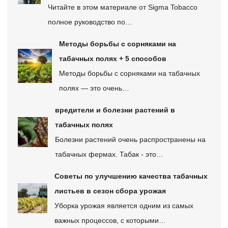
Читайте в этом материале от Sigma Tobacco
полное руководство по…
Методы борьбы с сорняками на
табачных полях + 5 способов
Методы борьбы с сорняками на табачных
полях — это очень…
вредители и болезни растений в
табачных полях
Болезни растений очень распространены на
табачных фермах. Табак - это…
Советы по улучшению качества табачных
листьев в сезон сбора урожая
Уборка урожая является одним из самых
важных процессов, с которыми…