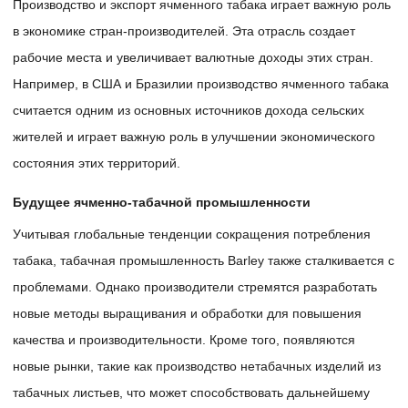
Производство и экспорт ячменного табака играет важную роль
в экономике стран-производителей. Эта отрасль создает
рабочие места и увеличивает валютные доходы этих стран.
Например, в США и Бразилии производство ячменного табака
считается одним из основных источников дохода сельских
жителей и играет важную роль в улучшении экономического
состояния этих территорий.
Будущее ячменно-табачной промышленности
Учитывая глобальные тенденции сокращения потребления
табака, табачная промышленность Barley также сталкивается с
проблемами. Однако производители стремятся разработать
новые методы выращивания и обработки для повышения
качества и производительности. Кроме того, появляются
новые рынки, такие как производство нетабачных изделий из
табачных листьев, что может способствовать дальнейшему