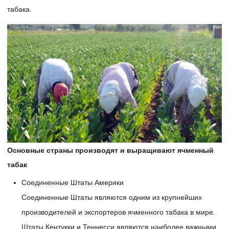
табака.
Основные страны производят и выращивают ячменный
табак
Соединенные Штаты Америки
Соединенные Штаты являются одним из крупнейших
производителей и экспортеров ячменного табака в мире.
Штаты Кентукки и Теннесси являются наиболее важными