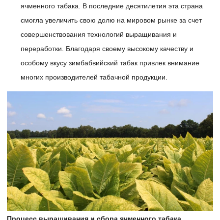
ячменного табака. В последние десятилетия эта страна
смогла увеличить свою долю на мировом рынке за счет
совершенствования технологий выращивания и
переработки. Благодаря своему высокому качеству и
особому вкусу зимбабвийский табак привлек внимание
многих производителей табачной продукции.
Процесс выращивания и сбора ячменного табака