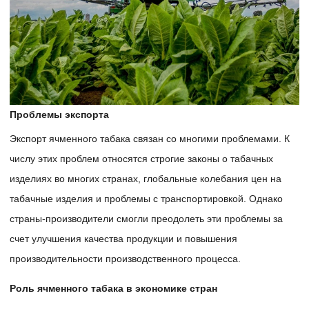
Проблемы экспорта
Экспорт ячменного табака связан со многими проблемами. К
числу этих проблем относятся строгие законы о табачных
изделиях во многих странах, глобальные колебания цен на
табачные изделия и проблемы с транспортировкой. Однако
страны-производители смогли преодолеть эти проблемы за
счет улучшения качества продукции и повышения
производительности производственного процесса.
Роль ячменного табака в экономике стран