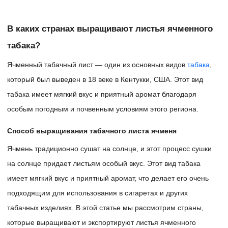
В каких странах выращивают листья ячменного
табака?
Ячменный табачный лист — один из основных видов
табака
,
который был выведен в 18 веке в Кентукки, США. Этот вид
табака имеет мягкий вкус и приятный аромат благодаря
особым погодным и почвенным условиям этого региона.
Способ выращивания табачного листа ячменя
Ячмень традиционно сушат на солнце, и этот процесс сушки
на солнце придает листьям особый вкус. Этот вид табака
имеет мягкий вкус и приятный аромат, что делает его очень
подходящим для использования в сигаретах и ​​других
табачных изделиях. В этой статье мы рассмотрим страны,
которые выращивают и экспортируют листья ячменного